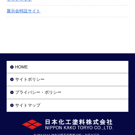
展示会特設サイト
HOME
サイトポリシー
プライバシー・ポリシー
サイトマップ