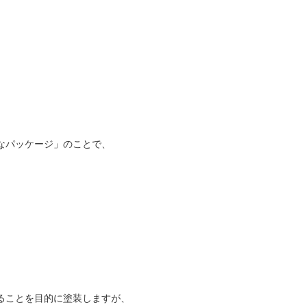
なパッケージ」のことで、
ることを目的に塗装しますが、