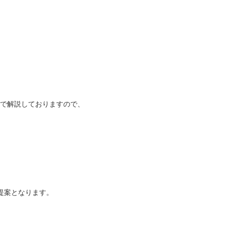
で解説しておりますので、
提案となります。