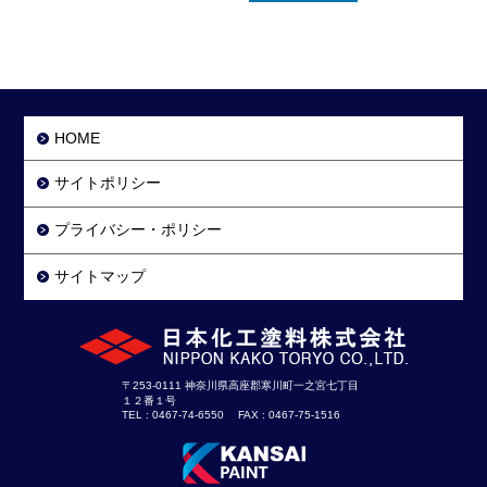
HOME
サイトポリシー
プライバシー・ポリシー
サイトマップ
〒253-0111 神奈川県高座郡寒川町一之宮七丁目
１２番１号
TEL : 0467-74-6550 FAX : 0467-75-1516