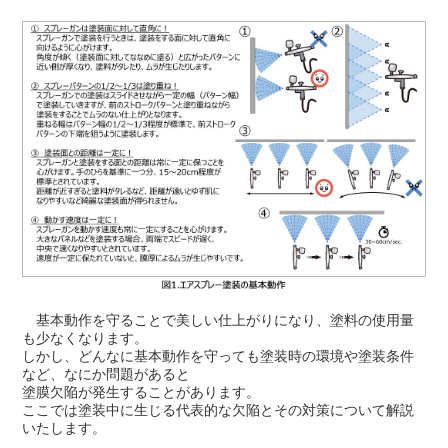
基本動作を守ることで美しい仕上がりになり、塗料の使用量
も少なくなります。
しかし、どんなに基本動作を守っても塗装時の環境や塗装条件
など、なにか問題があると
塗膜欠陥が発生することがあります。
ここでは塗装中に生じる代表的な欠陥とその対策について解説
いたします。