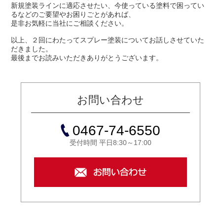
新規塗装ラインに適応させたい、
今使っている塗料で困ってい
るなどのご要望やお困りごとがあれば、
是非お気軽に当社にご相談ください。
以上、２回にわたってスプレー塗装についてお話しさせていた
だきました。
最後までお読みいただきありがとうございます。
お問い合わせ
0467-74-6550
受付時間 平日8:30～17:00