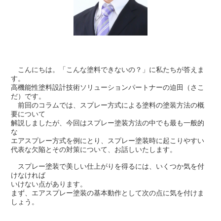
こんにちは。「こんな塗料できないの？」に私たちが答えま
す。
高機能性塗料設計技術ソリューションパートナーの迫田（さこ
だ）です。
前回のコラムでは、スプレー方式による塗料の塗装方法の概
要について
解説しましたが、
今回はスプレー塗装方法の中でも最も一般的
な
エアスプレー方式を例にとり、スプレー塗装時に起こりやすい
代表な欠陥とその対策について、お話しいたします。
スプレー塗装で美しい仕上がりを得るには、いくつか気を付
けなければ
いけない点があります。
まず、エアスプレー塗装の基本動作として次の点に気を付けま
しょう。