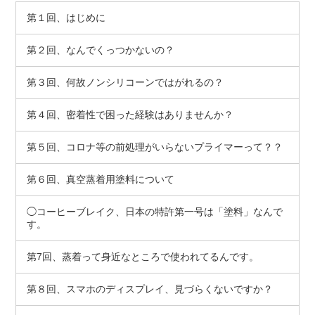
第１回、はじめに
第２回、なんでくっつかないの？
第３回、何故ノンシリコーンではがれるの？
第４回、密着性で困った経験はありませんか？
第５回、コロナ等の前処理がいらないプライマーって？？
第６回、真空蒸着用塗料について
◯コーヒーブレイク、日本の特許第一号は「塗料」なんで
す。
第7回、蒸着って身近なところで使われてるんです。
第８回、スマホのディスプレイ、見づらくないですか？