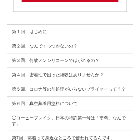
第１回、はじめに
第２回、なんでくっつかないの？
第３回、何故ノンシリコーンではがれるの？
第４回、密着性で困った経験はありませんか？
第５回、コロナ等の前処理がいらないプライマーって？？
第６回、真空蒸着用塗料について
◯コーヒーブレイク、日本の特許第一号は「塗料」なんで
す。
第7回、蒸着って身近なところで使われてるんです。