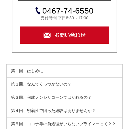
0467-74-6550
受付時間 平日8:30～17:00
第１回、はじめに
第２回、なんでくっつかないの？
第３回、何故ノンシリコーンではがれるの？
第４回、密着性で困った経験はありませんか？
第５回、コロナ等の前処理がいらないプライマーって？？