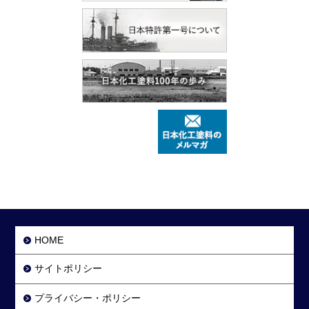
HOME
サイトポリシー
プライバシー・ポリシー