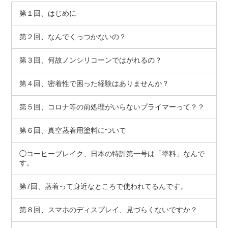
第１回、はじめに
第２回、なんでくっつかないの？
第３回、何故ノンシリコーンではがれるの？
第４回、密着性で困った経験はありませんか？
第５回、コロナ等の前処理がいらないプライマーって？？
第６回、真空蒸着用塗料について
◯コーヒーブレイク、日本の特許第一号は「塗料」なんで
す。
第7回、蒸着って身近なところで使われてるんです。
第８回、スマホのディスプレイ、見づらくないですか？