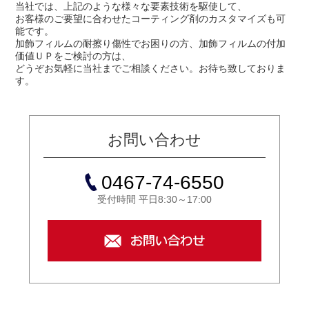
当社では、上記のような様々な要素技術を駆使して、
お客様のご要望に合わせたコーティング剤のカスタマイズも可
能です。
加飾フィルムの耐擦り傷性でお困りの方、加飾フィルムの付加
価値ＵＰをご検討の方は、
どうぞお気軽に当社までご相談ください。お待ち致しておりま
す。
お問い合わせ
0467-74-6550
受付時間 平日8:30～17:00