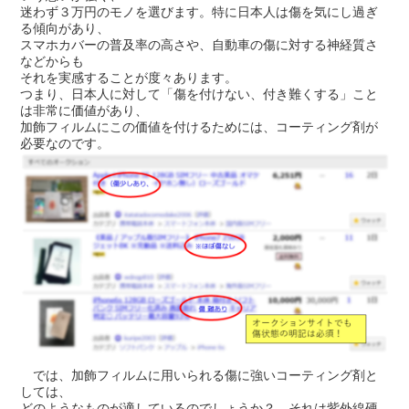
迷わず３万円のモノを選びます。特に日本人は傷を気にし過ぎ
る傾向があり、
スマホカバーの普及率の高さや、自動車の傷に対する神経質さ
などからも
それを実感することが度々あります。
つまり、日本人に対して「傷を付けない、付き難くする」こと
は非常に価値があり、
加飾フィルムにこの価値を付けるためには、コーティング剤が
必要なのです。
では、加飾フィルムに用いられる傷に強いコーティング剤と
しては、
どのようなものが適しているのでしょうか？ それは紫外線硬