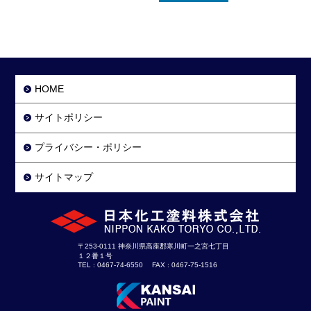
HOME
サイトポリシー
プライバシー・ポリシー
サイトマップ
〒253-0111 神奈川県高座郡寒川町一之宮七丁目
１２番１号
TEL : 0467-74-6550 FAX : 0467-75-1516