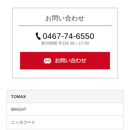
お問い合わせ
0467-74-6550
受付時間 平日8:30～17:00
TOMAX
BRIGHT
ニッカコート