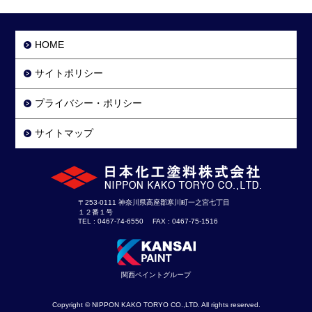
HOME
サイトポリシー
プライバシー・ポリシー
サイトマップ
〒253-0111 神奈川県高座郡寒川町一之宮七丁目
１２番１号
TEL : 0467-74-6550 FAX : 0467-75-1516
関西ペイントグループ
Copyright © NIPPON KAKO TORYO CO.,LTD. All rights reserved.