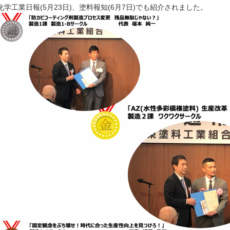
化学工業日報(5月23日)、塗料報知(6月7日)でも紹介されました。