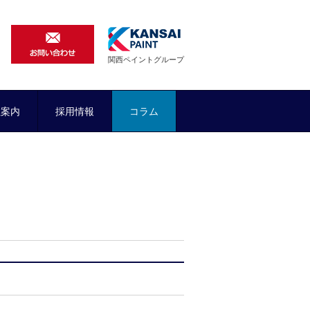
関西ペイントグループ
社案内
採用情報
コラム