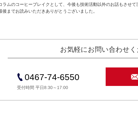
コラムのコーヒーブレイクとして、今後も技術活動以外のお話もさせて
最後までお読みいただきありがとうございました。
お気軽にお問い合わせく
0467-74-6550
受付時間 平日8:30～17:00