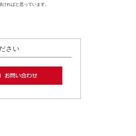
頂ければと思っています。
ださい