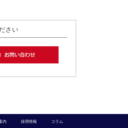
ださい
案内
採用情報
コラム