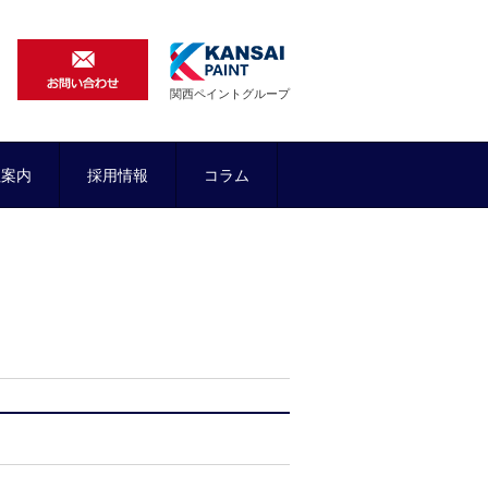
関西ペイントグループ
社案内
採用情報
コラム