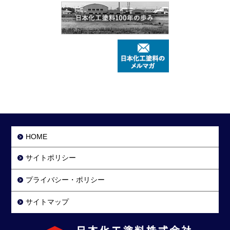
HOME
サイトポリシー
プライバシー・ポリシー
サイトマップ