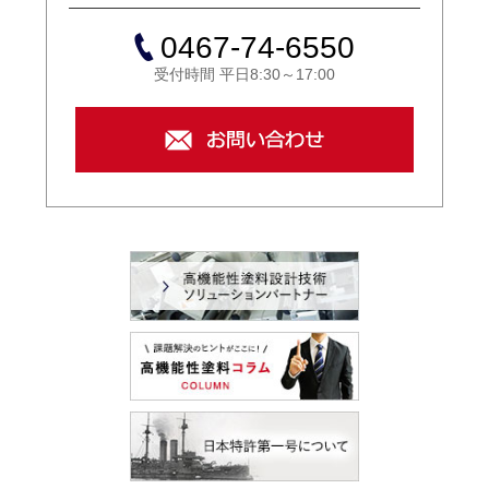
0467-74-6550
受付時間 平日8:30～17:00