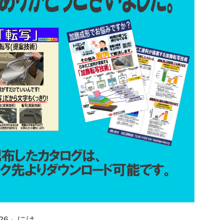
26」には、