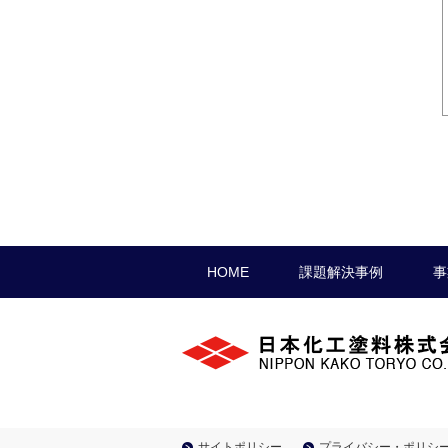
HOME
課題解決事例
事
サイトポリシー
プライバシー・ポリシ