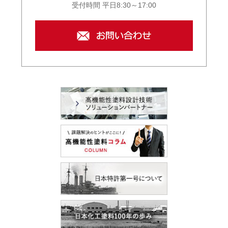
受付時間 平日8:30～17:00