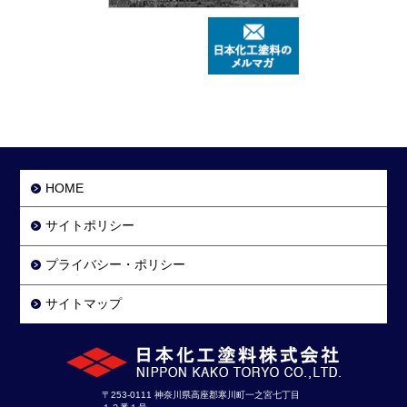
HOME
サイトポリシー
プライバシー・ポリシー
サイトマップ
〒253-0111 神奈川県高座郡寒川町一之宮七丁目